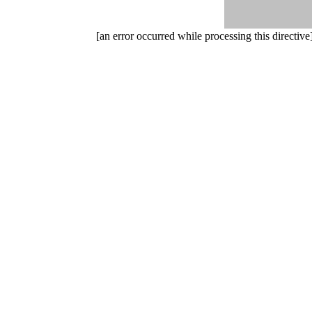
[an error occurred while processing this directive